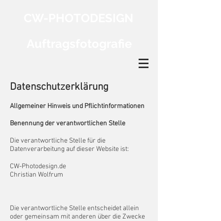
CW-PHOTODESIGN
Auftragsfotografie
Datenschutzerklärung
Allgemeiner Hinweis und Pflichtinformationen
Benennung der verantwortlichen Stelle
Die verantwortliche Stelle für die
Datenverarbeitung auf dieser Website ist:
CW-Photodesign.de
Christian Wolfrum
Die verantwortliche Stelle entscheidet allein
oder gemeinsam mit anderen über die Zwecke