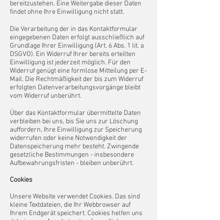
bereitzustehen. Eine Weitergabe dieser Daten
findet ohne Ihre Einwilligung nicht statt.
Die Verarbeitung der in das Kontaktformular
eingegebenen Daten erfolgt ausschließlich auf
Grundlage Ihrer Einwilligung (Art. 6 Abs. 1 lit. a
DSGVO). Ein Widerruf Ihrer bereits erteilten
Einwilligung ist jederzeit möglich. Für den
Widerruf genügt eine formlose Mitteilung per E-
Mail. Die Rechtmäßigkeit der bis zum Widerruf
erfolgten Datenverarbeitungsvorgänge bleibt
vom Widerruf unberührt.
Über das Kontaktformular übermittelte Daten
verbleiben bei uns, bis Sie uns zur Löschung
auffordern, Ihre Einwilligung zur Speicherung
widerrufen oder keine Notwendigkeit der
Datenspeicherung mehr besteht. Zwingende
gesetzliche Bestimmungen - insbesondere
Aufbewahrungsfristen - bleiben unberührt.
Cookies
Unsere Website verwendet Cookies. Das sind
kleine Textdateien, die Ihr Webbrowser auf
Ihrem Endgerät speichert. Cookies helfen uns