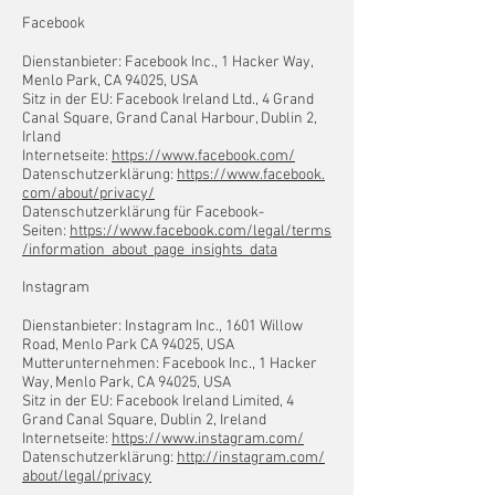
Facebook
Dienstanbieter: Facebook Inc., 1 Hacker Way,
Menlo Park, CA 94025, USA
Sitz in der EU: Facebook Ireland Ltd., 4 Grand
Canal Square, Grand Canal Harbour, Dublin 2,
Irland
Internetseite:
https://www.facebook.com/
Datenschutzerklärung:
https://www.facebook.
com/about/privacy/
Datenschutzerklärung für Facebook-
Seiten:
https://www.facebook.com/legal/terms
/information_about_page_insights_data
Instagram
Dienstanbieter: Instagram Inc., 1601 Willow
Road, Menlo Park CA 94025, USA
Mutterunternehmen: Facebook Inc., 1 Hacker
Way, Menlo Park, CA 94025, USA
Sitz in der EU: Facebook Ireland Limited, 4
Grand Canal Square, Dublin 2, Ireland
Internetseite:
https://www.instagram.com/
Datenschutzerklärung:
http://instagram.com/
about/legal/privacy