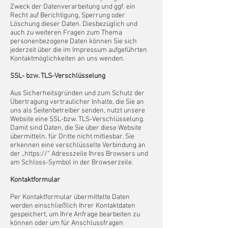
Zweck der Datenverarbeitung und ggf. ein
Recht auf Berichtigung, Sperrung oder
Löschung dieser Daten. Diesbezüglich und
auch zu weiteren Fragen zum Thema
personenbezogene Daten können Sie sich
jederzeit über die im Impressum aufgeführten
Kontaktmöglichkeiten an uns wenden.
SSL- bzw. TLS-Verschlüsselung
Aus Sicherheitsgründen und zum Schutz der
Übertragung vertraulicher Inhalte, die Sie an
uns als Seitenbetreiber senden, nutzt unsere
Website eine SSL-bzw. TLS-Verschlüsselung.
Damit sind Daten, die Sie über diese Website
übermitteln, für Dritte nicht mitlesbar. Sie
erkennen eine verschlüsselte Verbindung an
der „https://“ Adresszeile Ihres Browsers und
am Schloss-Symbol in der Browserzeile.
Kontaktformular
Per Kontaktformular übermittelte Daten
werden einschließlich Ihrer Kontaktdaten
gespeichert, um Ihre Anfrage bearbeiten zu
können oder um für Anschlussfragen