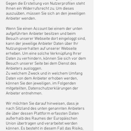
Gegen die Erstellung von Nutzerprofilen steht
Ihnen ein Widerrufsrecht zu. Um dieses
auszuüben, müssen Sie sich an den jeweiligen
Anbieter wenden.
Wenn Sie einen Account bei einem der unten
aufgeführten Anbieter besitzen und beim
Besuch unserer Webseite dort eingeloggt sind,
kann der jeweilige Anbieter Daten über Ihr
Nutzungsverhalten auf unserer Webseite
erheben. Um eine solche Verknüpfung Ihrer
Daten zu verhindern, können Sie sich vor dem
Besuch unserer Seite bei dem Dienst des
Anbieters ausloggen.
Zu welchem Zweck und in welchem Umfang
Daten von dem Anbieter erhoben werden,
können Sie den jeweiligen, im Folgenden
mitgeteilten, Datenschutzerklärungen der
Anbieter entnehmen.
Wir möchten Sie darauf hinweisen, dass je
nach Sitzland des unten genannten Anbieters
die über dessen Plattform erfassten Daten
außerhalb des Raumes der Europäischen
Union übertragen und verarbeitet werden
können. Es besteht in diesem Fall das Risiko,