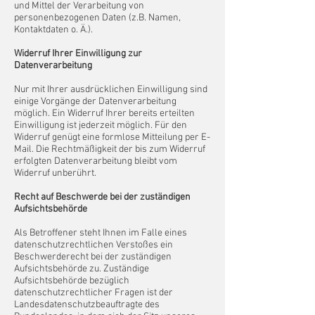
und Mittel der Verarbeitung von
personenbezogenen Daten (z.B. Namen,
Kontaktdaten o. Ä.).
Widerruf Ihrer Einwilligung zur
Datenverarbeitung
Nur mit Ihrer ausdrücklichen Einwilligung sind
einige Vorgänge der Datenverarbeitung
möglich. Ein Widerruf Ihrer bereits erteilten
Einwilligung ist jederzeit möglich. Für den
Widerruf genügt eine formlose Mitteilung per E-
Mail. Die Rechtmäßigkeit der bis zum Widerruf
erfolgten Datenverarbeitung bleibt vom
Widerruf unberührt.
Recht auf Beschwerde bei der zuständigen
Aufsichtsbehörde
Als Betroffener steht Ihnen im Falle eines
datenschutzrechtlichen Verstoßes ein
Beschwerderecht bei der zuständigen
Aufsichtsbehörde zu. Zuständige
Aufsichtsbehörde bezüglich
datenschutzrechtlicher Fragen ist der
Landesdatenschutzbeauftragte des